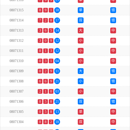
08071316
7
9
9
25
单
中
08071315
8
9
1
18
单
错
08071314
7
2
8
17
双
错
08071313
3
6
5
14
大
中
08071312
3
0
9
12
小
中
08071311
8
1
3
12
小
中
08071310
0
3
1
04
小
中
08071309
0
2
9
11
大
错
08071308
6
6
9
21
小
错
08071307
2
1
0
03
小
中
08071306
8
5
8
21
双
错
08071305
0
5
8
13
单
中
08071304
8
8
2
18
双
中