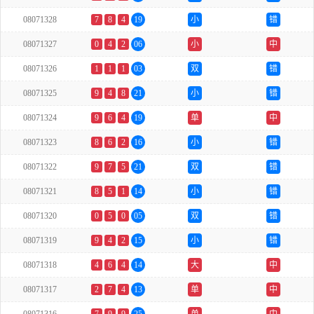
08071328
7
8
4
19
小
错
08071327
0
4
2
06
小
中
08071326
1
1
1
03
双
错
08071325
9
4
8
21
小
错
08071324
9
6
4
19
单
中
08071323
8
6
2
16
小
错
08071322
9
7
5
21
双
错
08071321
8
5
1
14
小
错
08071320
0
5
0
05
双
错
08071319
9
4
2
15
小
错
08071318
4
6
4
14
大
中
08071317
2
7
4
13
单
中