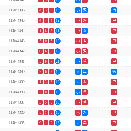
115044347
5
9
5
19
小
单
中
115044346
4
3
8
15
小
双
错
115044345
4
4
4
12
小
双
中
115044344
1
8
2
11
小
双
中
115044343
5
0
5
10
小
双
中
115044342
0
6
6
12
小
双
中
115044341
5
9
7
21
小
单
中
115044340
2
6
2
10
大
单
错
115044339
1
3
6
10
大
双
中
115044338
7
8
0
15
小
单
中
115044337
3
5
5
13
小
单
中
115044336
5
1
9
15
大
双
中
115044335
0
4
9
13
大
单
中