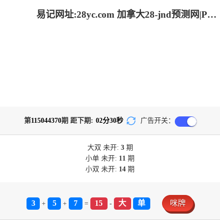
易记网址:28yc.com 加拿大28-jnd预测网|PC2.8预测走势|加拿大28pc预测结果查询_专注研究加拿大预测!
第
115044370
期 距下期:
02
分
30
秒
广告开关：
大双
未开:
3
期
小单
未开:
11
期
小双
未开:
14
期
3
5
7
15
大
单
咪牌
+
+
=
-