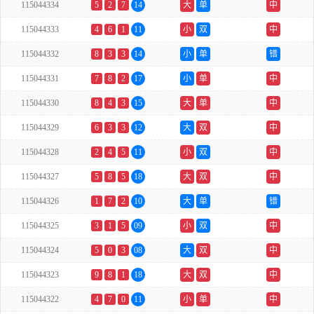
115044334
5
2
7
14
大
单
中
115044333
4
6
1
11
小
双
中
115044332
8
3
3
14
小
单
错
115044331
7
8
2
17
小
单
中
115044330
8
4
3
15
大
单
中
115044329
6
3
3
12
大
双
中
115044328
2
4
5
11
小
双
中
115044327
5
8
5
18
大
双
中
115044326
1
7
2
10
大
单
错
115044325
3
1
5
09
小
双
中
115044324
5
0
3
08
大
双
中
115044323
9
8
1
18
大
双
中
115044322
4
7
0
11
小
单
中