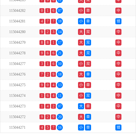
115044283
7
9
6
22
大
双
中
115044282
0
1
6
07
小
单
中
115044281
4
7
7
18
小
单
错
115044280
9
2
3
14
大
双
中
115044279
8
8
1
17
大
双
中
115044278
9
6
6
21
大
双
中
115044277
3
1
6
10
小
双
中
115044276
7
2
9
18
大
单
中
115044275
9
0
4
13
小
单
中
115044274
1
6
4
11
小
双
中
115044273
1
4
2
07
大
单
中
115044272
9
2
9
20
大
单
中
115044271
4
5
7
16
小
单
错