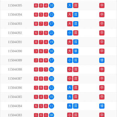
115044395
6
0
4
10
大
双
中
115044394
6
5
4
15
大
双
中
115044393
8
7
2
17
大
双
中
115044392
6
7
9
22
小
双
中
115044391
8
7
4
19
大
双
中
115044390
3
6
7
16
大
单
中
115044389
2
6
9
17
小
双
错
115044388
0
1
5
06
小
双
中
115044387
9
0
1
10
小
双
中
115044386
3
9
0
12
大
双
中
115044385
1
4
5
10
大
双
中
115044384
6
5
0
11
大
双
错
115044383
1
6
1
08
小
双
中