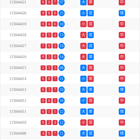
115044421
0
0
7
07
大
单
中
115044420
9
8
8
25
小
双
错
115044419
0
4
6
10
小
双
中
115044418
6
5
4
15
大
双
中
115044417
7
9
3
19
大
双
中
115044416
9
5
0
14
大
单
中
115044415
2
3
3
08
大
双
中
115044414
6
8
7
21
小
单
中
115044413
0
3
7
10
大
单
错
115044412
9
6
1
16
小
双
中
115044411
6
1
5
12
大
单
错
115044410
6
2
4
12
小
双
中
115044409
4
0
7
11
大
双
错