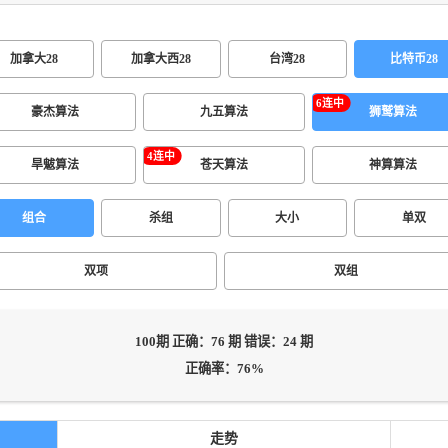
加拿大28
加拿大西28
台湾28
比特币28
豪杰算法
九五算法
狮鹫算法
旱魃算法
苍天算法
神算算法
组合
杀组
大小
单双
双项
双组
100期 正确：76 期 错误：24 期
正确率：76%
走势