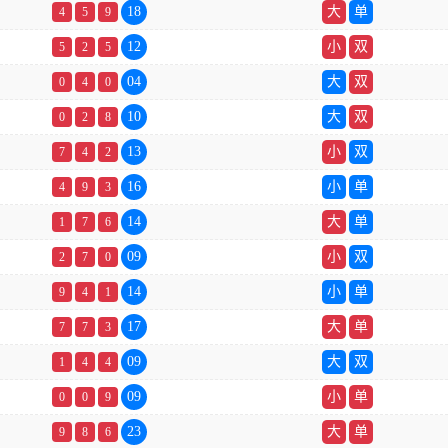
18
大
单
4
5
9
12
小
双
5
2
5
04
大
双
0
4
0
10
大
双
0
2
8
13
小
双
7
4
2
16
小
单
4
9
3
14
大
单
1
7
6
09
小
双
2
7
0
14
小
单
9
4
1
17
大
单
7
7
3
09
大
双
1
4
4
09
小
单
0
0
9
23
大
单
9
8
6