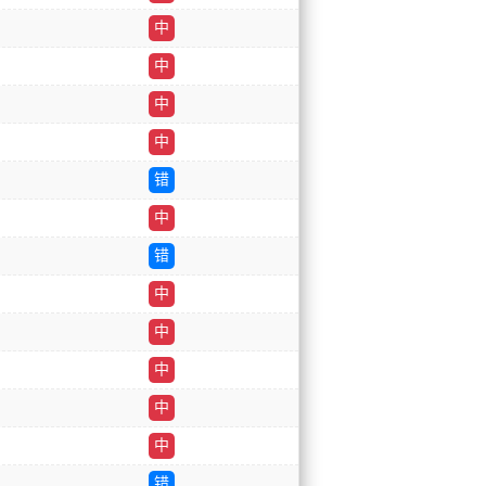
中
中
中
中
错
中
错
中
中
中
中
中
错