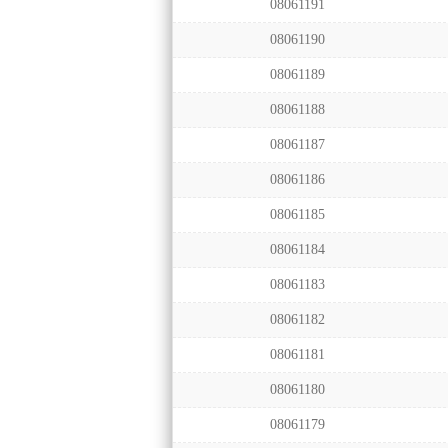
08061191
08061190
08061189
08061188
08061187
08061186
08061185
08061184
08061183
08061182
08061181
08061180
08061179