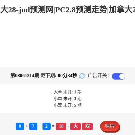
第
08061214
期 距下期:
00
分
34
秒
广告开关：
大单
未开:
1
期
小单
未开:
3
期
小双
未开:
5
期
9
+
7
+
2
=
18
-
大
双
咪牌