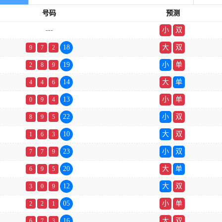
号码
预测
---
小
双
18
大
双
9
7
2
19
小
单
2
8
9
14
大
单
4
4
6
13
小
单
0
9
4
22
小
双
8
9
5
10
大
双
1
6
3
23
小
双
7
7
9
20
大
单
6
9
5
12
大
双
3
0
9
05
小
单
2
2
1
16
大
双
6
7
3