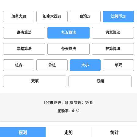
加拿大28
加拿大西28
台湾28
比特币28
豪杰算法
九五算法
狮鹫算法
旱魃算法
苍天算法
神算算法
组合
杀组
大小
单双
双项
双组
100期 正确：61 期 错误：39 期
正确率：61%
预测
走势
统计