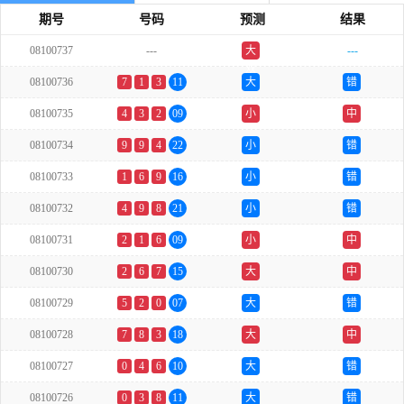
期号
号码
预测
结果
08100737
---
大
---
双
08100736
7
1
3
11
大
错
08100735
4
3
2
09
小
中
08100734
9
9
4
22
小
错
08100733
1
6
9
16
小
错
08100732
4
9
8
21
小
错
08100731
2
1
6
09
小
中
08100730
2
6
7
15
大
中
08100729
5
2
0
07
大
错
08100728
7
8
3
18
大
中
08100727
0
4
6
10
大
错
08100726
0
3
8
11
大
错