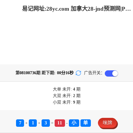
易记网址:28yc.com 加拿大28-jnd预测网|PC2.8预测走势|加拿大28pc预测结果查询_专注研究加拿大预测!
第
08100736
期 距下期:
00
分
16
秒
广告开关：
大单
未开:
4
期
大双
未开:
2
期
小双
未开:
9
期
7
1
3
11
小
单
咪牌
+
+
=
-