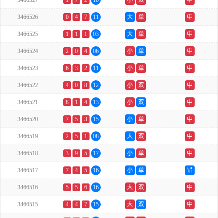
3466527
1
7
2
10
小
双
中
3466526
0
4
7
11
大
单
中
3466525
1
1
1
03
大
单
中
3466524
2
0
4
06
小
单
中
3466523
6
3
2
11
小
单
中
3466522
4
0
8
12
小
双
中
3466521
8
1
4
13
小
双
中
3466520
7
5
3
15
小
单
中
3466519
2
5
1
08
大
双
中
3466518
3
9
5
17
小
单
中
3466517
7
4
5
16
小
单
错
3466516
5
5
6
16
大
双
中
3466515
4
4
7
15
大
双
中