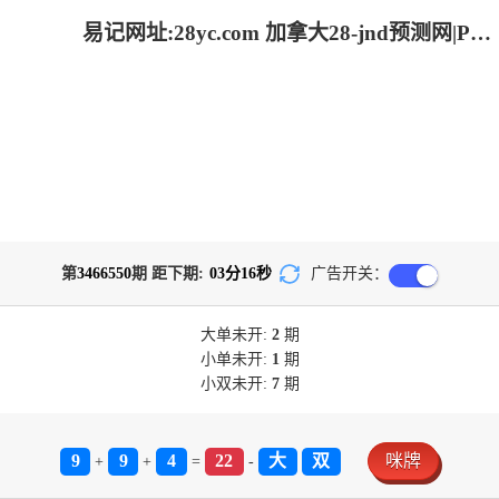
易记网址:28yc.com 加拿大28-jnd预测网|PC2.8预测走势|加拿大28pc预测结果查询_专注研究加拿大预测!
第
3466550
期 距下期:
03
分
15
秒
广告开关：
大单
未开:
2
期
小单
未开:
1
期
小双
未开:
7
期
9
9
4
22
大
双
咪牌
+
+
=
-