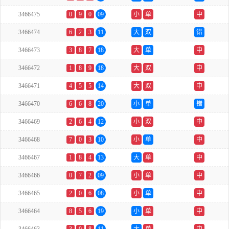
3466475
0
9
0
09
小
单
中
3466474
6
2
3
11
大
双
错
3466473
3
8
7
18
大
单
中
3466472
1
8
9
18
大
双
中
3466471
4
5
5
14
大
双
中
3466470
6
6
8
20
小
单
错
3466469
2
6
4
12
小
双
中
3466468
7
0
3
10
小
单
中
3466467
1
8
4
13
大
单
中
3466466
0
7
2
09
小
单
中
3466465
2
0
6
08
小
单
中
3466464
8
5
6
19
小
单
中