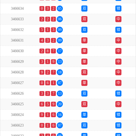
3466634
0
3
2
05
双
错
3466633
2
2
2
06
双
中
3466632
5
1
3
09
双
错
3466631
4
3
2
09
单
中
3466630
2
8
7
17
单
中
3466629
3
1
9
13
单
中
3466628
9
2
7
18
双
中
3466627
0
6
1
07
单
中
3466626
3
3
7
13
双
错
3466625
6
5
9
20
双
中
3466624
9
1
6
16
单
错
3466623
0
1
6
07
双
错