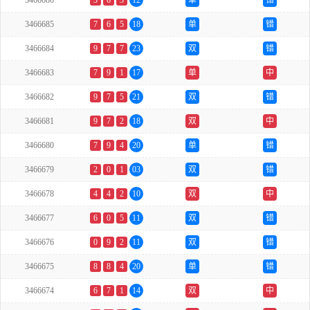
3466686
3
6
3
12
单
错
3466685
7
6
5
18
单
错
3466684
9
7
7
23
双
错
3466683
7
9
1
17
单
中
3466682
9
7
5
21
双
错
3466681
9
7
2
18
双
中
3466680
7
9
4
20
单
错
3466679
2
0
1
03
双
错
3466678
4
4
2
10
双
中
3466677
6
0
5
11
双
错
3466676
0
9
2
11
双
错
3466675
8
8
4
20
单
错
3466674
6
7
1
14
双
中