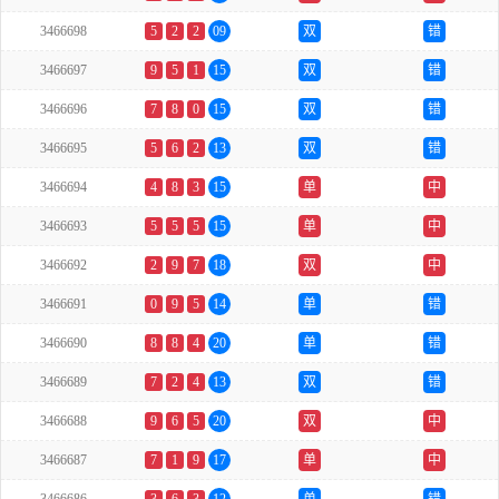
3466698
5
2
2
09
双
错
3466697
9
5
1
15
双
错
3466696
7
8
0
15
双
错
3466695
5
6
2
13
双
错
3466694
4
8
3
15
单
中
3466693
5
5
5
15
单
中
3466692
2
9
7
18
双
中
3466691
0
9
5
14
单
错
3466690
8
8
4
20
单
错
3466689
7
2
4
13
双
错
3466688
9
6
5
20
双
中
3466687
7
1
9
17
单
中