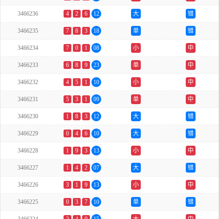
3466236
4
2
6
12
大
错
3466235
7
8
3
18
单
错
3466234
7
0
1
08
小
中
3466233
6
8
9
23
单
中
3466232
4
5
1
10
小
中
3466231
5
3
1
09
单
中
3466230
1
8
3
12
大
错
3466229
0
4
6
10
大
错
3466228
1
9
3
13
小
中
3466227
1
4
2
07
大
错
3466226
3
1
9
13
小
中
3466225
0
3
7
10
单
错