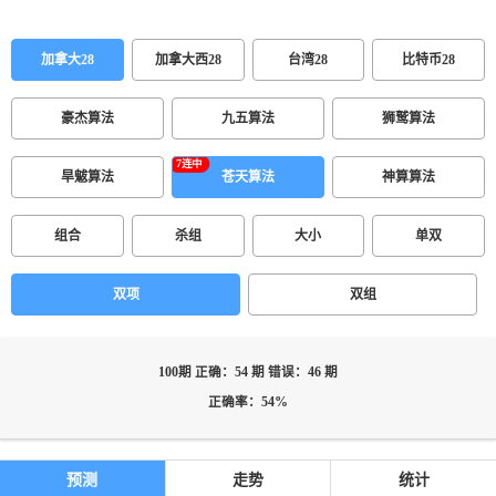
加拿大28
加拿大西28
台湾28
比特币28
豪杰算法
九五算法
狮鹫算法
旱魃算法
苍天算法
神算算法
组合
杀组
大小
单双
双项
双组
100期 正确：54 期 错误：46 期
正确率：54%
预测
走势
统计