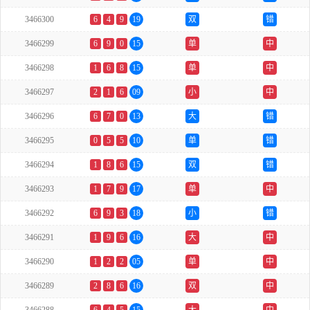
3466300
6
4
9
19
双
错
3466299
6
9
0
15
单
中
3466298
1
6
8
15
单
中
3466297
2
1
6
09
小
中
3466296
6
7
0
13
大
错
3466295
0
5
5
10
单
错
3466294
1
8
6
15
双
错
3466293
1
7
9
17
单
中
3466292
6
9
3
18
小
错
3466291
1
9
6
16
大
中
3466290
1
2
2
05
单
中
3466289
2
8
6
16
双
中