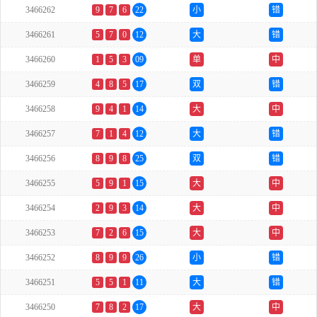
3466262
9
7
6
22
小
错
3466261
5
7
0
12
大
错
3466260
1
5
3
09
单
中
3466259
4
8
5
17
双
错
3466258
9
4
1
14
大
中
3466257
7
1
4
12
大
错
3466256
8
9
8
25
双
错
3466255
5
9
1
15
大
中
3466254
2
9
3
14
大
中
3466253
7
2
6
15
大
中
3466252
8
9
9
26
小
错
3466251
5
5
1
11
大
错
3466250
7
8
2
17
大
中