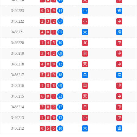
3466224
2
4
9
15
大
中
3466223
0
5
9
14
小
错
3466222
2
3
2
07
小
中
3466221
4
0
1
05
大
错
3466220
1
4
5
10
双
中
3466219
3
4
2
09
单
中
3466218
4
8
0
12
双
中
3466217
5
4
9
18
单
错
3466216
1
0
8
09
单
中
3466215
6
9
7
22
双
中
3466214
7
8
2
17
单
中
3466213
1
6
6
13
小
中
3466212
0
5
5
10
大
错