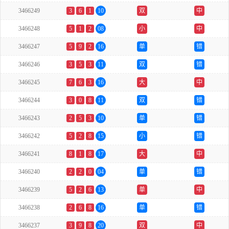
3466249
3
6
1
10
双
中
3466248
5
1
2
08
小
中
3466247
5
9
2
16
单
错
3466246
3
5
3
11
双
错
3466245
7
6
3
16
大
中
3466244
3
0
8
11
双
错
3466243
2
5
3
10
单
错
3466242
5
2
8
15
小
错
3466241
8
1
8
17
大
中
3466240
2
2
0
04
单
错
3466239
5
2
6
13
单
中
3466238
2
6
8
16
单
错
3466237
3
9
8
20
双
中