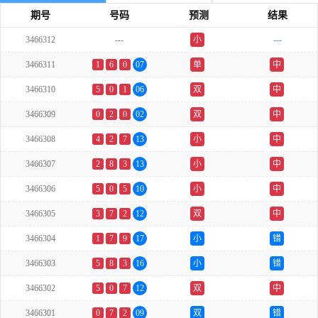
期号
号码
预测
结果
3466312
---
小
---
3466311
1
6
0
07
单
中
3466310
5
0
1
06
双
中
3466309
0
2
0
02
双
中
3466308
4
2
7
13
小
中
3466307
2
8
3
13
小
中
3466306
5
0
5
10
小
中
3466305
3
7
2
12
双
中
3466304
1
7
9
17
小
错
3466303
5
8
3
16
小
错
3466302
5
0
7
12
双
中
3466301
0
7
2
09
双
错