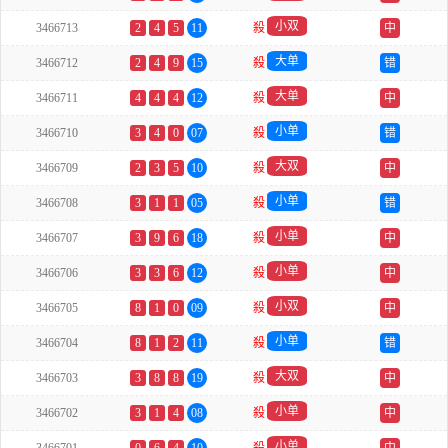
小双
3466713
2
4
5
11
殺
中
大单
3466712
2
4
9
15
殺
错
大单
3466711
4
4
4
12
殺
中
小单
3466710
3
4
0
07
殺
错
大双
3466709
2
3
5
10
殺
中
小单
3466708
3
1
1
05
殺
错
小单
3466707
3
9
6
18
殺
中
小单
3466706
3
3
6
12
殺
中
小双
3466705
8
1
0
09
殺
中
小单
3466704
8
1
2
11
殺
错
大双
3466703
3
8
8
19
殺
中
小单
3466702
3
1
4
08
殺
中
小单