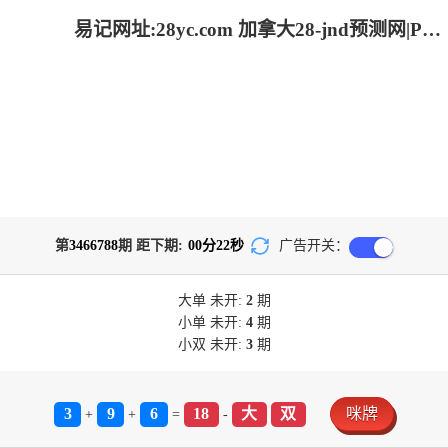
易记网址:28yc.com 加拿大28-jnd预测网|PC2.8预测走势|加拿大28pc预测结果查询_专注研究加拿大预测!
第
3466788
期 距下期:
00
分
22
秒
广告开关：
大单
未开:
2
期
小单
未开:
4
期
小双
未开:
3
期
3
9
6
18
大
双
咪牌
+
+
=
-