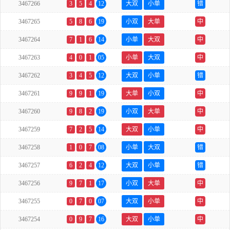
3467266
3
5
4
12
大双
小单
错
3467265
5
8
6
19
小双
大单
中
3467264
7
1
6
14
小单
大双
中
3467263
4
0
1
05
小单
大双
中
3467262
3
4
5
12
大双
小单
错
3467261
9
9
1
19
大单
小双
中
3467260
9
8
2
19
小双
大单
中
3467259
7
2
5
14
大双
小单
中
3467258
1
0
7
08
小单
大双
错
3467257
6
2
4
12
大双
小单
错
3467256
9
7
1
17
小双
大单
中
3467255
0
7
0
07
大双
小单
中
3467254
0
9
7
16
大双
小单
中