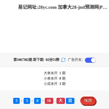
易记网址:28yc.com 加拿大28-jnd预测网|PC2.8预测走势|加拿大28pc预测结果查询_专注研究加拿大预测!
第
3467302
期 距下期:
02
分
51
秒
广告开关：
大单
未开:
1
期
小单
未开:
8
期
小双
未开:
3
期
5
5
8
18
大
双
咪牌
+
+
=
-