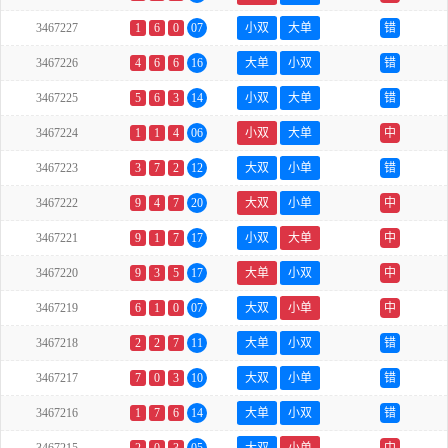
3467227
1
6
0
07
小双
大单
错
3467226
4
6
6
16
大单
小双
错
3467225
5
6
3
14
小双
大单
错
3467224
1
1
4
06
小双
大单
中
3467223
3
7
2
12
大双
小单
错
3467222
9
4
7
20
大双
小单
中
3467221
9
1
7
17
小双
大单
中
3467220
9
3
5
17
大单
小双
中
3467219
6
1
0
07
大双
小单
中
3467218
2
2
7
11
大单
小双
错
3467217
7
0
3
10
大双
小单
错
3467216
1
7
6
14
大单
小双
错