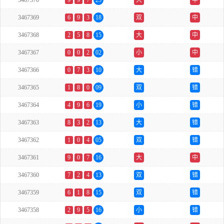
3467370
9
9
7
25
大
中
3467369
6
9
3
18
双
中
3467368
2
5
8
15
大
中
3467367
0
0
2
02
小
中
3467366
0
7
3
10
大
错
3467365
1
8
0
09
双
错
3467364
4
9
6
19
小
错
3467363
8
3
2
13
大
错
3467362
1
0
4
05
双
错
3467361
9
0
7
16
大
中
3467360
7
2
4
13
双
错
3467359
6
1
8
15
双
错
3467358
2
9
5
16
小
错