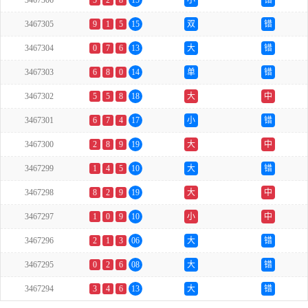
3467306
5
2
8
15
小
错
3467305
9
1
5
15
双
错
3467304
0
7
6
13
大
错
3467303
6
8
0
14
单
错
3467302
5
5
8
18
大
中
3467301
6
7
4
17
小
错
3467300
2
8
9
19
大
中
3467299
1
4
5
10
大
错
3467298
8
2
9
19
大
中
3467297
1
0
9
10
小
中
3467296
2
1
3
06
大
错
3467295
0
2
6
08
大
错
3467294
3
4
6
13
大
错