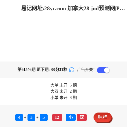
易记网址:28yc.com 加拿大28-jnd预测网|PC2.8预测走势|加拿大28pc预测结果查询_专注研究加拿大预测!
第
61546
期 距下期:
00
分
31
秒
广告开关：
大单
未开:
5
期
大双
未开:
2
期
小单
未开:
3
期
4
3
5
12
小
双
咪牌
+
+
=
-