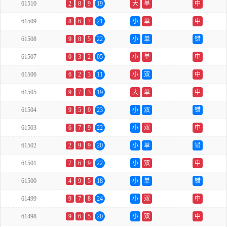
61510
2
8
9
19
大
单
中
61509
8
6
7
21
小
单
中
61508
9
8
5
22
小
单
错
61507
0
3
2
05
小
单
中
61506
6
2
3
11
小
双
中
61505
9
7
3
19
大
单
中
61504
9
5
9
23
小
双
错
61503
6
7
9
22
小
双
中
61502
2
9
9
20
小
单
错
61501
7
6
9
22
小
双
中
61500
4
9
5
18
小
单
错
61499
9
7
8
24
小
双
中
61498
9
6
5
20
小
双
中