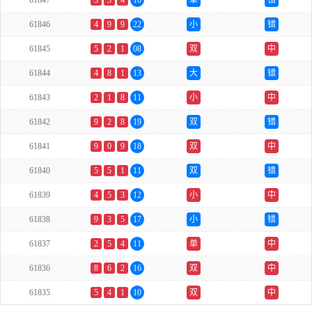
61847
3
3
4
10
单
错
61846
4
9
9
22
小
错
61845
5
2
1
08
双
中
61844
4
8
1
13
大
错
61843
2
1
8
11
小
中
61842
9
2
8
19
双
错
61841
9
0
9
18
双
中
61840
5
5
1
11
双
错
61839
4
5
3
12
小
中
61838
9
3
5
17
小
错
61837
2
5
4
11
单
中
61836
8
6
2
16
双
中
61835
5
4
1
10
双
中