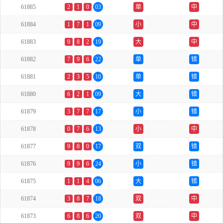
61885
2
1
0
03
单
中
61884
1
7
1
09
小
中
61883
9
8
2
19
大
中
61882
7
9
6
22
单
错
61881
2
3
5
10
单
错
61880
6
2
1
09
大
错
61879
3
7
7
17
小
错
61878
0
7
6
13
小
中
61877
9
8
0
17
双
错
61876
9
9
6
24
小
错
61875
1
1
4
06
大
错
61874
3
8
7
18
双
中
61873
6
8
6
20
双
中