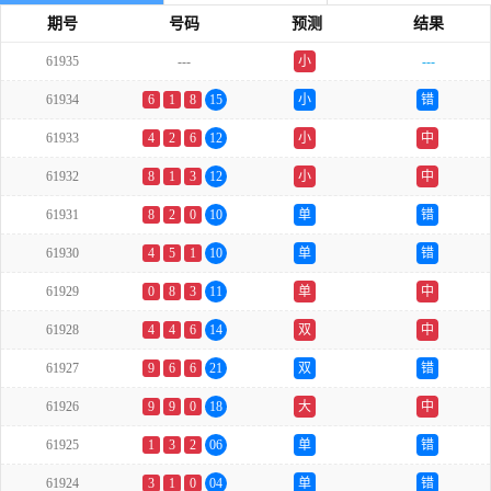
期号
号码
预测
结果
61935
---
小
---
61934
6
1
8
15
小
错
61933
4
2
6
12
小
中
61932
8
1
3
12
小
中
61931
8
2
0
10
单
错
61930
4
5
1
10
单
错
61929
0
8
3
11
单
中
61928
4
4
6
14
双
中
61927
9
6
6
21
双
错
61926
9
9
0
18
大
中
61925
1
3
2
06
单
错
61924
3
1
0
04
单
错