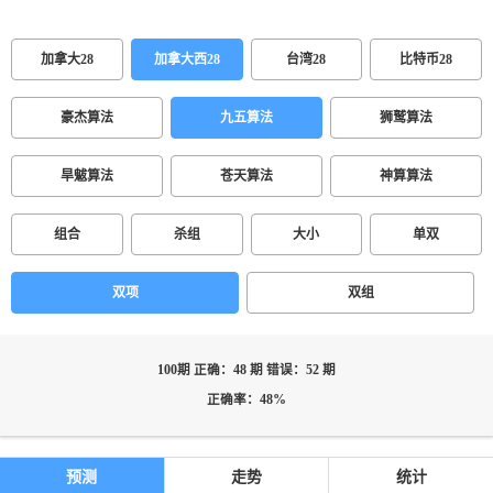
加拿大28
加拿大西28
台湾28
比特币28
豪杰算法
九五算法
狮鹫算法
旱魃算法
苍天算法
神算算法
组合
杀组
大小
单双
双项
双组
100期 正确：48 期 错误：52 期
正确率：48%
预测
走势
统计