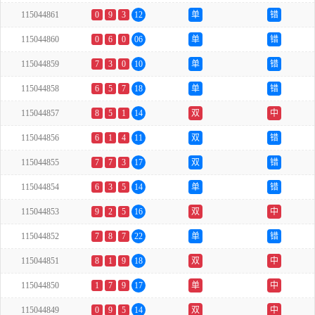
115044861
0
9
3
12
单
错
115044860
0
6
0
06
单
错
115044859
7
3
0
10
单
错
115044858
6
5
7
18
单
错
115044857
8
5
1
14
双
中
115044856
6
1
4
11
双
错
115044855
7
7
3
17
双
错
115044854
6
3
5
14
单
错
115044853
9
2
5
16
双
中
115044852
7
8
7
22
单
错
115044851
8
1
9
18
双
中
115044850
1
7
9
17
单
中
115044849
0
9
5
14
双
中