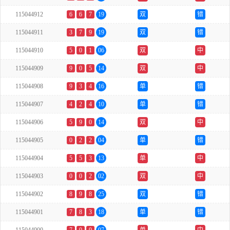
115044912
6
6
7
19
双
错
115044911
3
7
9
19
双
错
115044910
5
0
1
06
双
中
115044909
9
0
5
14
双
中
115044908
9
3
4
16
单
错
115044907
4
2
4
10
单
错
115044906
5
9
0
14
双
中
115044905
0
2
2
04
单
错
115044904
5
5
3
13
单
中
115044903
0
0
2
02
双
中
115044902
8
9
8
25
双
错
115044901
7
8
3
18
单
错