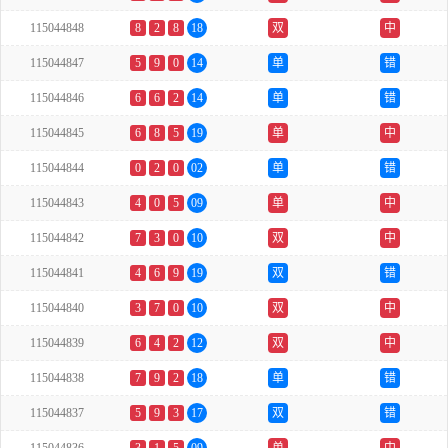
115044848
8
2
8
18
双
中
115044847
5
9
0
14
单
错
115044846
6
6
2
14
单
错
115044845
6
8
5
19
单
中
115044844
0
2
0
02
单
错
115044843
4
0
5
09
单
中
115044842
7
3
0
10
双
中
115044841
4
6
9
19
双
错
115044840
3
7
0
10
双
中
115044839
6
4
2
12
双
中
115044838
7
9
2
18
单
错
115044837
5
9
3
17
双
错