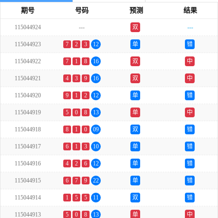
期号
号码
预测
结果
115044924
---
双
---
115044923
7
2
3
12
单
错
115044922
7
1
8
16
双
中
115044921
4
3
9
16
双
中
115044920
9
1
2
12
单
错
115044919
5
0
8
13
单
中
115044918
8
1
0
09
双
错
115044917
6
1
3
10
单
错
115044916
4
2
6
12
单
错
115044915
6
7
9
22
单
错
115044914
1
5
5
11
双
错
115044913
5
0
8
13
单
中