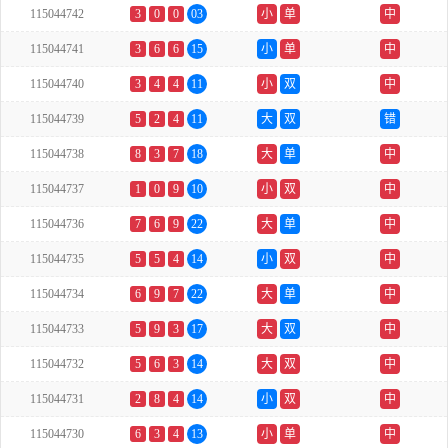
115044742
3
0
0
03
小
单
中
115044741
3
6
6
15
小
单
中
115044740
3
4
4
11
小
双
中
115044739
5
2
4
11
大
双
错
115044738
8
3
7
18
大
单
中
115044737
1
0
9
10
小
双
中
115044736
7
6
9
22
大
单
中
115044735
5
5
4
14
小
双
中
115044734
6
9
7
22
大
单
中
115044733
5
9
3
17
大
双
中
115044732
5
6
3
14
大
双
中
115044731
2
8
4
14
小
双
中
115044730
6
3
4
13
小
单
中