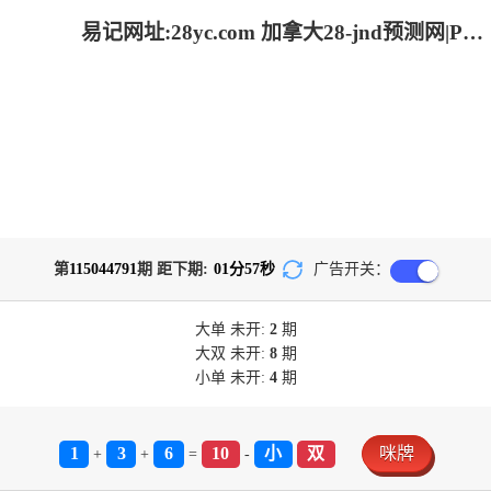
易记网址:28yc.com 加拿大28-jnd预测网|PC2.8预测走势|加拿大28pc预测结果查询_专注研究加拿大预测!
第
115044791
期 距下期:
01
分
57
秒
广告开关：
大单
未开:
2
期
大双
未开:
8
期
小单
未开:
4
期
1
3
6
10
小
双
咪牌
+
+
=
-