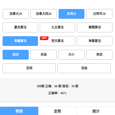
加拿大28
加拿大西28
台湾28
比特币28
豪杰算法
九五算法
狮鹫算法
旱魃算法
苍天算法
神算算法
组合
杀组
大小
单双
双项
双组
100期 正确：66 期 错误：34 期
正确率：66%
预测
走势
统计