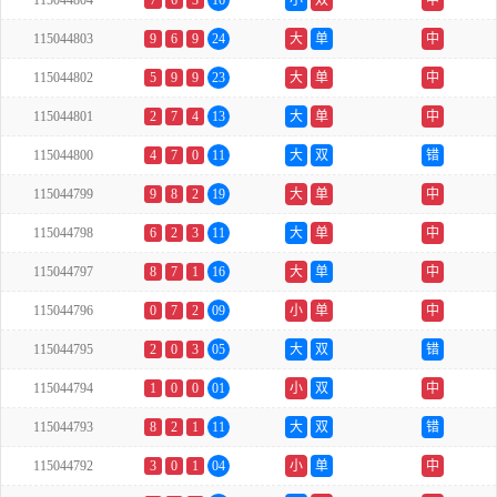
115044804
7
6
3
16
小
双
中
115044803
9
6
9
24
大
单
中
115044802
5
9
9
23
大
单
中
115044801
2
7
4
13
大
单
中
115044800
4
7
0
11
大
双
错
115044799
9
8
2
19
大
单
中
115044798
6
2
3
11
大
单
中
115044797
8
7
1
16
大
单
中
115044796
0
7
2
09
小
单
中
115044795
2
0
3
05
大
双
错
115044794
1
0
0
01
小
双
中
115044793
8
2
1
11
大
双
错
115044792
3
0
1
04
小
单
中