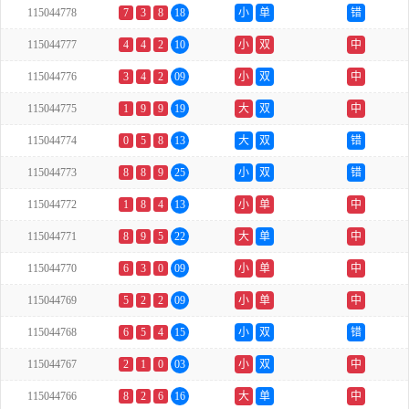
115044778
7
3
8
18
小
单
错
115044777
4
4
2
10
小
双
中
115044776
3
4
2
09
小
双
中
115044775
1
9
9
19
大
双
中
115044774
0
5
8
13
大
双
错
115044773
8
8
9
25
小
双
错
115044772
1
8
4
13
小
单
中
115044771
8
9
5
22
大
单
中
115044770
6
3
0
09
小
单
中
115044769
5
2
2
09
小
单
中
115044768
6
5
4
15
小
双
错
115044767
2
1
0
03
小
双
中
115044766
8
2
6
16
大
单
中