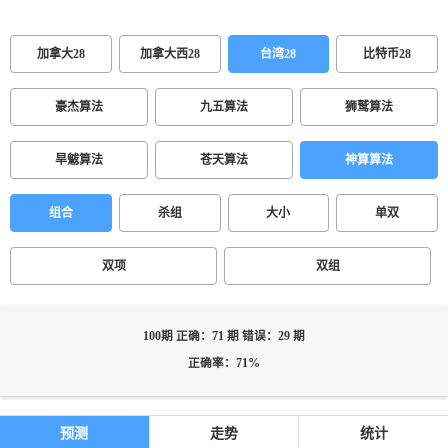
加拿大28
加拿大西28
台湾28
比特币28
豪杰算法
九五算法
狮鹫算法
旱魃算法
苍天算法
神算算法
组合
杀组
大小
单双
双项
双组
100期 正确：71 期 错误：29 期
正确率：71%
预测
走势
统计