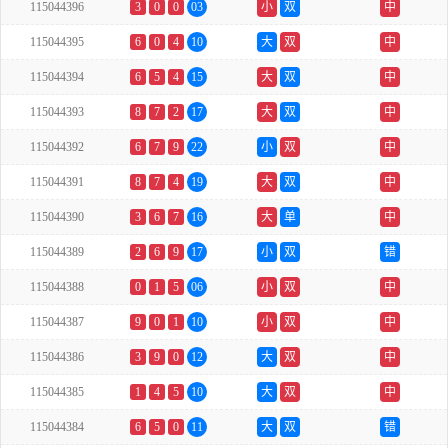
115044396
3
0
0
03
小
双
中
115044395
6
0
4
10
大
双
中
115044394
6
5
4
15
大
双
中
115044393
8
7
2
17
大
双
中
115044392
6
7
9
22
小
双
中
115044391
8
7
4
19
大
双
中
115044390
3
6
7
16
大
单
中
115044389
2
6
9
17
小
双
错
115044388
0
1
5
06
小
双
中
115044387
9
0
1
10
小
双
中
115044386
3
9
0
12
大
双
中
115044385
1
4
5
10
大
双
中
115044384
6
5
0
11
大
双
错