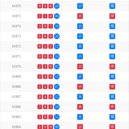
61876
9
9
6
24
小
错
61875
1
1
4
06
小
中
61874
3
8
7
18
小
错
61873
6
8
6
20
小
错
61872
8
2
2
12
大
错
61871
6
6
4
16
小
错
61870
2
3
0
05
小
中
61869
2
4
9
15
小
错
61868
1
2
4
07
小
中
61867
0
4
8
12
大
错
61866
7
8
3
18
大
中
61865
5
0
7
12
大
错
61864
1
0
8
09
小
中