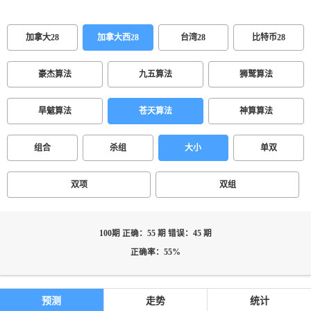
加拿大28
加拿大西28
台湾28
比特币28
豪杰算法
九五算法
狮鹫算法
旱魃算法
苍天算法
神算算法
组合
杀组
大小
单双
双项
双组
100期 正确：55 期 错误：45 期
正确率：55%
预测
走势
统计