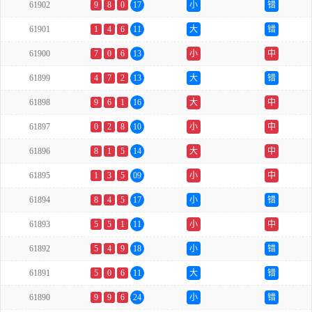
61902
9
8
0
17
小
错
61901
1
4
6
11
大
错
61900
7
0
6
13
小
中
61899
4
7
2
13
大
错
61898
9
6
1
16
大
中
61897
0
2
8
10
小
中
61896
8
1
5
14
大
中
61895
1
3
5
09
小
中
61894
8
4
5
17
小
错
61893
5
5
1
11
小
中
61892
5
4
9
18
小
错
61891
5
0
6
11
大
错
61890
9
9
6
24
小
错