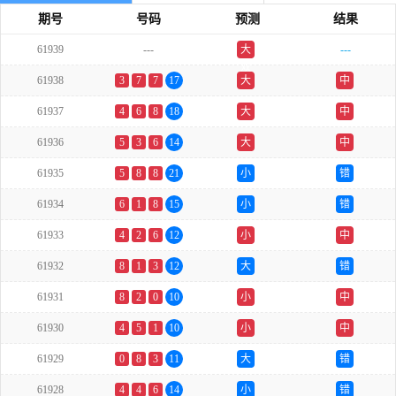
期号
号码
预测
结果
61939
---
大
---
双
61938
3
7
7
17
大
中
61937
4
6
8
18
大
中
61936
5
3
6
14
大
中
61935
5
8
8
21
小
错
61934
6
1
8
15
小
错
61933
4
2
6
12
小
中
61932
8
1
3
12
大
错
61931
8
2
0
10
小
中
61930
4
5
1
10
小
中
61929
0
8
3
11
大
错
61928
4
4
6
14
小
错